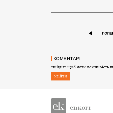
ПОПЕ
КОМЕНТАРІ
Увійдіть щоб мати можливість 
Увійти