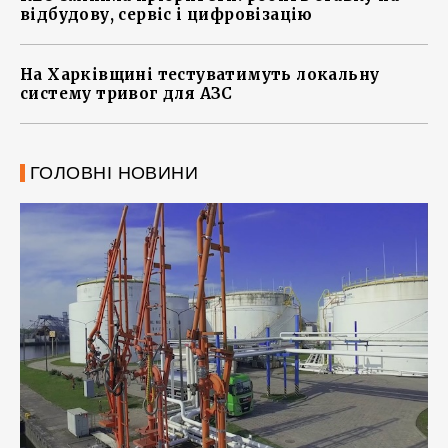
відбудову, сервіс і цифровізацію
На Харківщині тестуватимуть локальну
систему тривог для АЗС
ГОЛОВНІ НОВИНИ