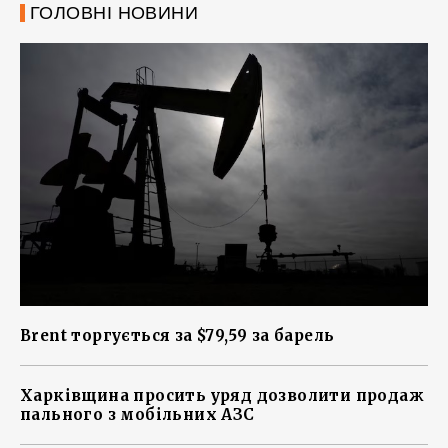
ГОЛОВНІ НОВИНИ
Brent торгується за $79,59 за барель
Харківщина просить уряд дозволити продаж
пального з мобільних АЗС