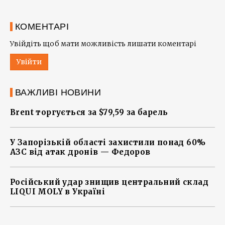
КОМЕНТАРІ
Увійдіть щоб мати можливість лишати коментарі
Увійти
ВАЖЛИВІ НОВИНИ
Brent торгується за $79,59 за барель
У Запорізькій області захистили понад 60%
АЗС від атак дронів — Федоров
Російський удар знищив центральний склад
LIQUI MOLY в Україні