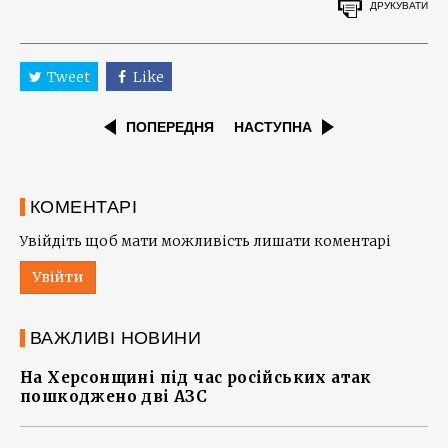
ДРУКУВАТИ
Tweet
Like
ПОПЕРЕДНЯ
НАСТУПНА
КОМЕНТАРІ
Увійдіть щоб мати можливість лишати коментарі
Увійти
ВАЖЛИВІ НОВИНИ
На Херсонщині під час російських атак
пошкоджено дві АЗС