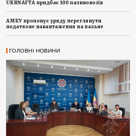
UKRNAFTA придбає 100 паливовозів
АМКУ пропонує уряду переглянути
податкове навантаження на пальне
ГОЛОВНІ НОВИНИ