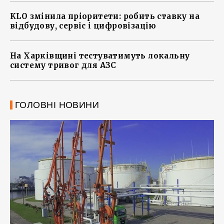
KLO змінила пріоритети: робить ставку на
відбудову, сервіс і цифровізацію
На Харківщині тестуватимуть локальну
систему тривог для АЗС
ГОЛОВНІ НОВИНИ