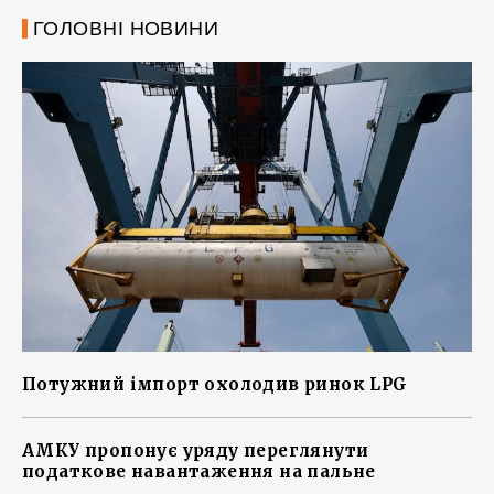
ГОЛОВНІ НОВИНИ
Потужний імпорт охолодив ринок LPG
АМКУ пропонує уряду переглянути
податкове навантаження на пальне