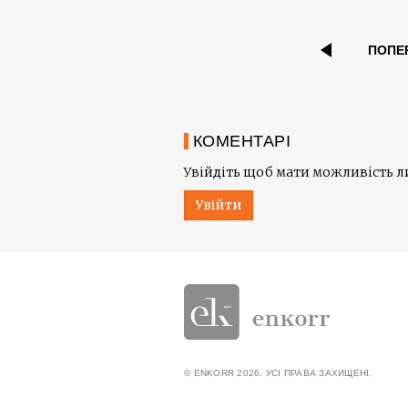
ПОПЕ
КОМЕНТАРІ
Увійдіть щоб мати можливість 
Увійти
© ENKORR 2026. УСІ ПРАВА ЗАХИЩЕНІ.