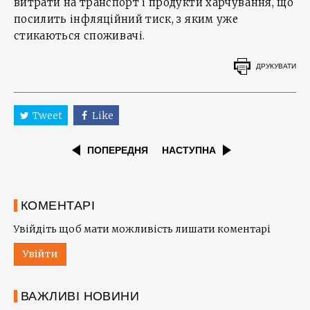
витрати на транспорт і продукти харчування, що
посилить інфляційний тиск, з яким уже
стикаються споживачі.
ДРУКУВАТИ
Tweet
Like
ПОПЕРЕДНЯ
НАСТУПНА
КОМЕНТАРІ
Увійдіть щоб мати можливість лишати коментарі
Увійти
ВАЖЛИВІ НОВИНИ