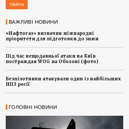
Увійти
ВАЖЛИВІ НОВИНИ
«Нафтогаз» визначив міжнародні
пріоритети для підготовки до зими
Під час нещодавньої атаки на Київ
постраждав WOG на Оболоні (фото)
Безпілотники атакували один із найбільших
НПЗ росії
ГОЛОВНІ НОВИНИ