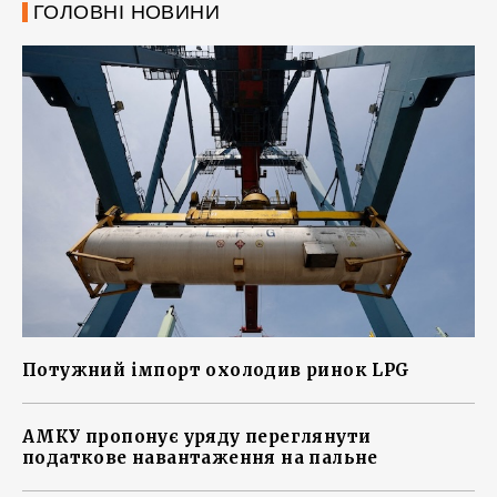
ГОЛОВНІ НОВИНИ
Потужний імпорт охолодив ринок LPG
АМКУ пропонує уряду переглянути
податкове навантаження на пальне