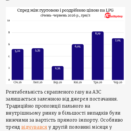
Рентабельність скрапленого газу на АЗС
залишається залежною від джерел постачання.
Традиційно пропозиції пального на
внутрішньому ринку в більшості випадків були
нижчими за вартість прямого імпорту. Особливо
тренд
відчувався
у другій половині місяця у