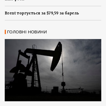
Brent торгується за $79,59 за барель
ГОЛОВНІ НОВИНИ