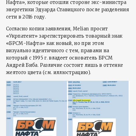
Нафта», которые отошли стороне экс-министра
энергетики Эдуарда Ставицкого после разделения
сети в 2016 году.
Согласно копии заявления, Melian просит
«Укрпатент» зарегистрировать товарный знак
«БРСМ-Нафта» как новый, но при этом
визуально идентичного с тем, правами на
который с 1995 г. владеет основатель БРСМ
Андрей Биба. Различие состоит лишь в оттенке
желтого цвета (см. иллюстрацию).