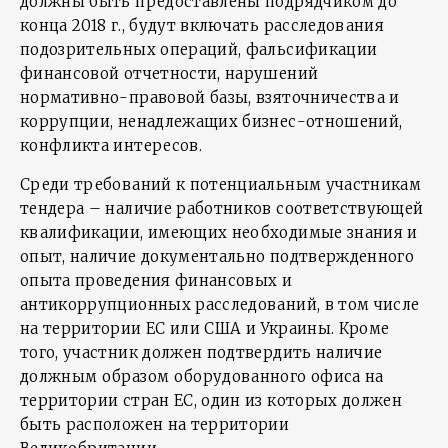
должны быть предоставлены подрядчиком до
конца 2018 г., будут включать расследования
подозрительных операций, фальсификации
финансовой отчетности, нарушений
нормативно-правовой базы, взяточничества и
коррупции, ненадлежащих бизнес-отношений,
конфликта интересов.
Среди требований к потенциальным участникам
тендера – наличие работников соответствующей
квалификации, имеющих необходимые знания и
опыт, наличие документально подтвержденного
опыта проведения финансовых и
антикоррупционных расследований, в том числе
на территории ЕС или США и Украины. Кроме
того, участник должен подтвердить наличие
должным образом оборудованного офиса на
территории стран ЕС, один из которых должен
быть расположен на территории