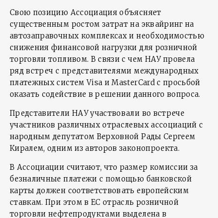
Свою позицию Ассоциация объясняет
существенным ростом затрат на эквайринг на
автозаправочных комплексах и необходимостью
снижения финансовой нагрузки для розничной
торговли топливом. В связи с чем НАУ провела
ряд встреч с представителями международных
платежных систем Visa и MasterCard с просьбой
оказать содействие в решении данного вопроса.
Представители НАУ участвовали во встрече
участников различных отраслевых ассоциаций с
народным депутатом Верховной Рады Сергеем
Киралем, одним из авторов законопроекта.
В Ассоциации считают, что размер комиссии за
безналичные платежи с помощью банковской
карты должен соответствовать европейским
ставкам. При этом в ЕС отрасль розничной
торговли нефтепродуктами выделена в