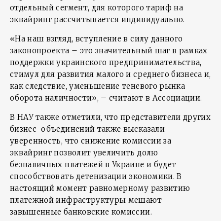
отдельный сегмент, для которого тариф на
эквайринг рассчитывается индивидуально.
«На наш взгляд, вступление в силу данного
законопроекта – это значительный шаг в рамках
поддержки украинского предпринимательства,
стимул для развития малого и среднего бизнеса и,
как следствие, уменьшение теневого рынка
оборота наличности», – считают в Ассоциации.
В НАУ также отметили, что представители других
бизнес-объединений также высказали
уверенность, что снижение комиссии за
эквайринг позволит увеличить долю
безналичных платежей в Украине и будет
способствовать детенизации экономики. В
настоящий момент равномерному развитию
платежной инфраструктуры мешают
завышенные банковские комиссии.