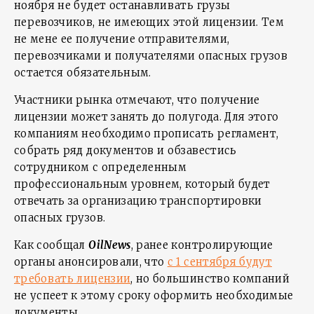
ноября не будет останавливать грузы
перевозчиков, не имеющих этой лицензии. Тем
не мене ее получение отправителями,
перевозчиками и получателями опасных грузов
остается обязательным.
Участники рынка отмечают, что получение
лицензии может занять до полугода. Для этого
компаниям необходимо прописать регламент,
собрать ряд документов и обзавестись
сотрудником с определенным
профессиональным уровнем, который будет
отвечать за организацию транспортировки
опасных грузов.
Как сообщал
OilNews
, ранее контролирующие
органы анонсировали, что
с 1 сентября будут
требовать лицензии
, но большинство компаний
не успеет к этому сроку оформить необходимые
документы.