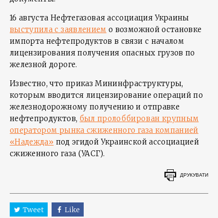
16 августа Нефтегазовая ассоциация Украины
выступила с заявлением
о возможной остановке
импорта нефтепродуктов в связи с началом
лицензирования получения опасных грузов по
железной дороге.
Известно, что приказ Мининфраструктуры,
которым вводится лицензирование операций по
железнодорожному получению и отправке
нефтепродуктов,
был пролоббирован крупным
оператором рынка сжиженного газа компанией
«Надежда»
под эгидой Украинской ассоциацией
сжиженного газа (УАСГ).
ДРУКУВАТИ
Tweet
Like