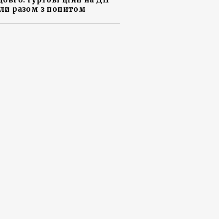
ли разом з попитом