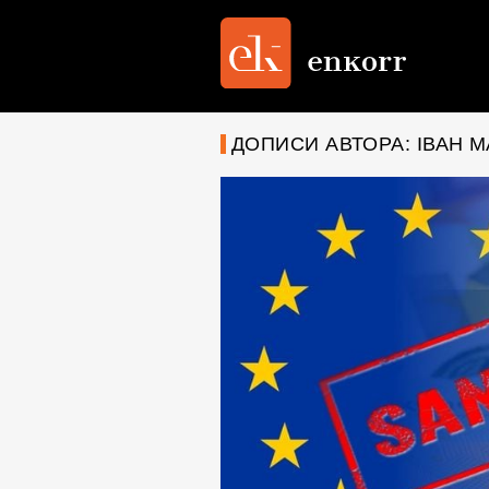
ДОПИСИ АВТОРА: ІВАН 