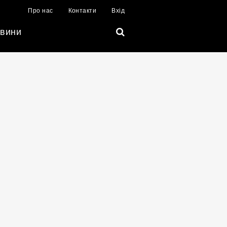
Про нас
Контакти
Вхід
вини