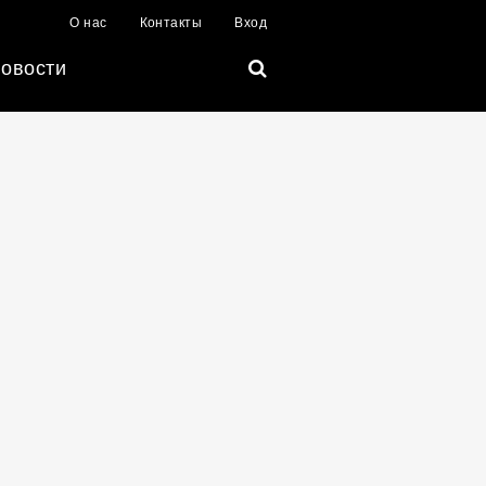
О нас
Контакты
Вход
овости