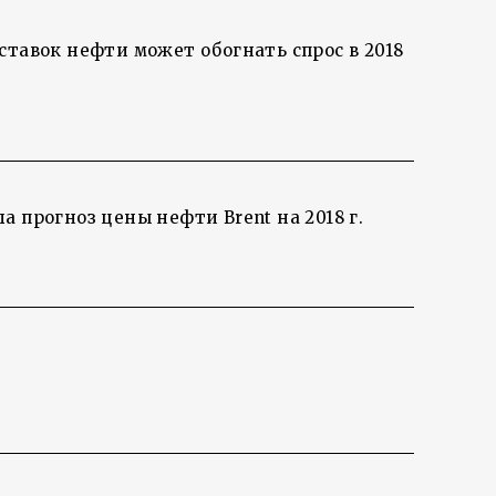
ставок нефти может обогнать спрос в 2018
 прогноз цены нефти Brent на 2018 г.