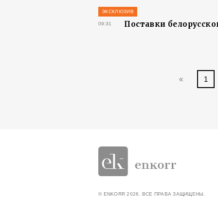
ЭКСКЛЮЗИВ
Поставки белорусско
09:31
«
1
© ENKORR 2026. ВСЕ ПРАВА ЗАЩИЩЕНЫ.