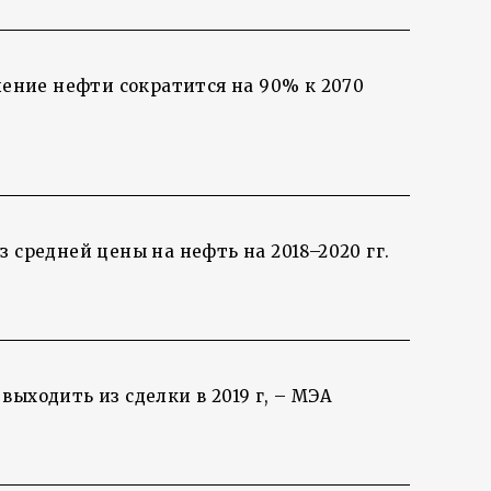
бление нефти сократится на 90% к 2070
 средней цены на нефть на 2018–2020 гг.
выходить из сделки в 2019 г, – МЭА