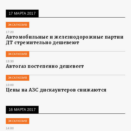
17 МАРТА 2017
ЭКСКЛЮЗИВ
17:20
Автомобильные и железнодорожные партии
ДТ стремительно дешевеют
ЭКСКЛЮЗИВ
13:30
Автогаз постепенно дешевеет
ЭКСКЛЮЗИВ
13:00
Цены на АЗС дискаунтеров снижаются
16 МАРТА 2017
ЭКСКЛЮЗИВ
14:00