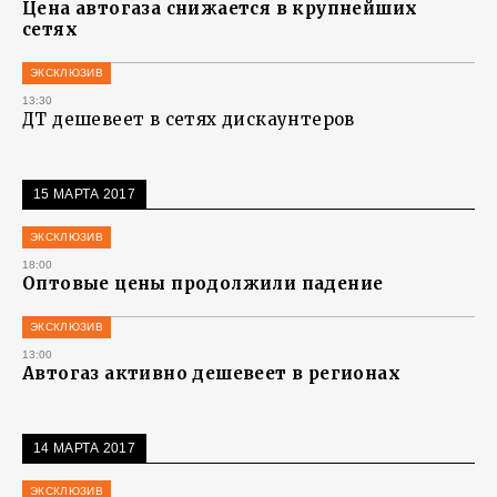
Цена автогаза снижается в крупнейших
сетях
ЭКСКЛЮЗИВ
13:30
ДТ дешевеет в сетях дискаунтеров
15 МАРТА 2017
ЭКСКЛЮЗИВ
18:00
Оптовые цены продолжили падение
ЭКСКЛЮЗИВ
13:00
Автогаз активно дешевеет в регионах
14 МАРТА 2017
ЭКСКЛЮЗИВ