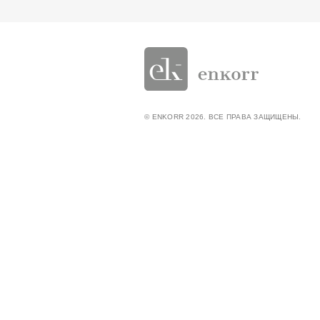
© ENKORR 2026. ВСЕ ПРАВА ЗАЩИЩЕНЫ.