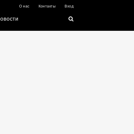
О нас
Контакты
Вход
овости