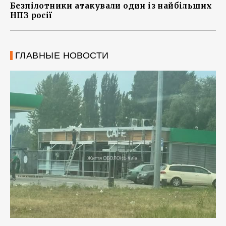
Безпілотники атакували один із найбільших
НПЗ росії
ГЛАВНЫЕ НОВОСТИ