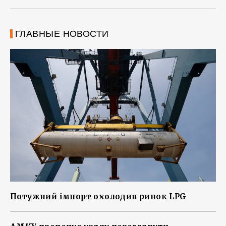
ГЛАВНЫЕ НОВОСТИ
Потужний імпорт охолодив ринок LPG