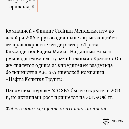
орожная, 8
Компанией «Филинг Стейшн Менеджмент» до
декабря 2016 г. руководил ныне скрывающийся
от правоохранителей директор «Трейд
Коммодити» Вадим Майко. На данный момент
руководителем выступает Владимир Кравцов. Он
же является одним из учредителей владельца
большинства АЗС SKY киевской компании
«Нафта Кепитал Групп».
Напомним, первые АЗС SKY были открыты в 2013
г., но активный рост пришелся на 2015-2016 гг.
Фото взято с официального сайта комапнии
ПЕЧАТЬ