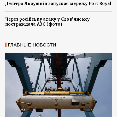
Дмитро Льоушкін запускає мережу Port Royal
Через російську атаку у Слов’янську
постраждала АЗС (фото)
ГЛАВНЫЕ НОВОСТИ