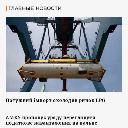
ГЛАВНЫЕ НОВОСТИ
Потужний імпорт охолодив ринок LPG
АМКУ пропонує уряду переглянути
податкове навантаження на пальне