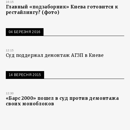
16:15
Главный «подзаборник» Киева готовится к
рестайлингу? (фото)
04 БЕРЕЗНЯ 2016
12:15
Суд поддержал демонтаж АГЗП в Киеве
14 ВЕРЕСНЯ 2015
12:30
«Барс 2000» пошел в суд против демонтажа
своих моноблоков