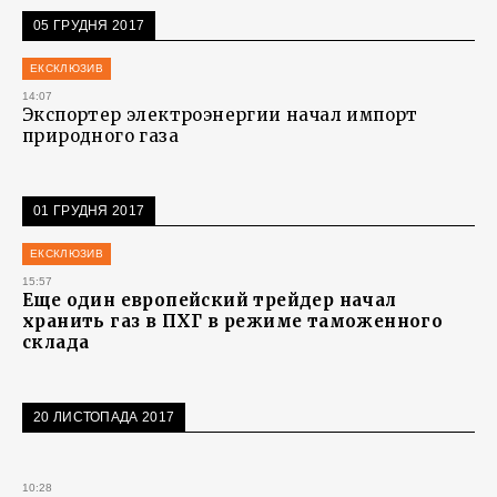
05 ГРУДНЯ 2017
ЕКСКЛЮЗИВ
14:07
Экспортер электроэнергии начал импорт
природного газа
01 ГРУДНЯ 2017
ЕКСКЛЮЗИВ
15:57
Еще один европейский трейдер начал
хранить газ в ПХГ в режиме таможенного
склада
20 ЛИСТОПАДА 2017
10:28