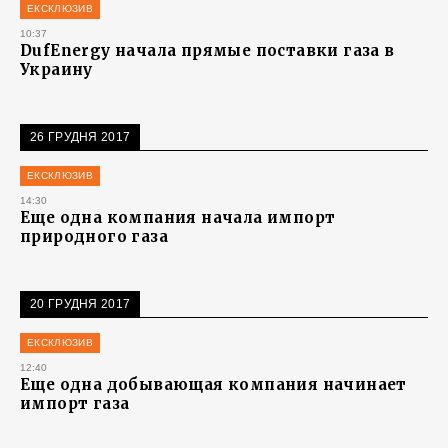
ЕКСКЛЮЗИВ
10:37
DufEnergy начала прямые поставки газа в
Украину
26 ГРУДНЯ 2017
ЕКСКЛЮЗИВ
14:30
Еще одна компания начала импорт
природного газа
20 ГРУДНЯ 2017
ЕКСКЛЮЗИВ
12:40
Еще одна добывающая компания начинает
импорт газа