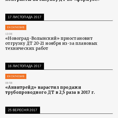
17 ЛИСТОПАДА 2017
ЕКСКЛЮЗИВ
13:06
«Новоград-Волынский» приостановит
отгрузку ДТ 20-21 ноября из-за плановых
технических работ
16 ЛИСТОПАДА 2017
ЕКСКЛЮЗИВ
08:58
«Анвитрейд» нарастил продажи
трубопроводного ДТ в 2,5 раза в 2017 г.
25 ВЕРЕСНЯ 2017