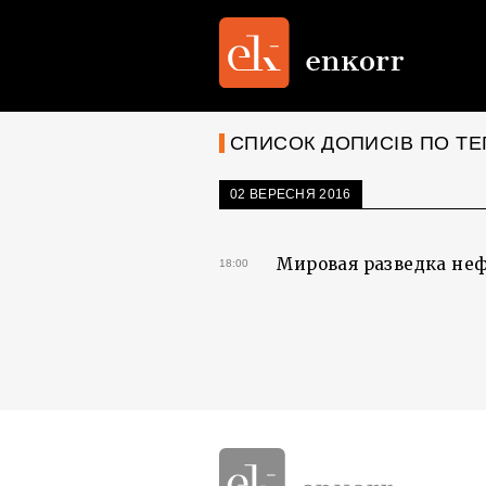
СПИСОК ДОПИСІВ ПО ТЕ
02 ВЕРЕСНЯ 2016
Мировая разведка нефт
18:00