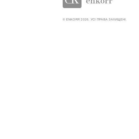
© ENKORR 2026. УСІ ПРАВА ЗАХИЩЕНІ.