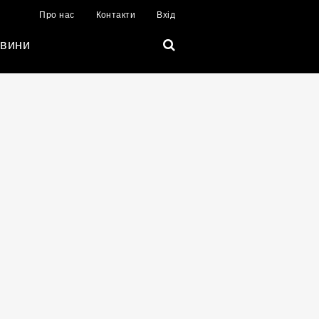
Про нас
Контакти
Вхід
вини