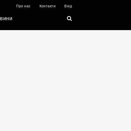
Про нас
Контакти
Вхід
вини