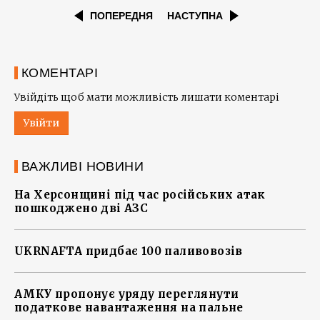
ПОПЕРЕДНЯ
НАСТУПНА
КОМЕНТАРІ
Увійдіть щоб мати можливість лишати коментарі
Увійти
ВАЖЛИВІ НОВИНИ
На Херсонщині під час російських атак
пошкоджено дві АЗС
UKRNAFTA придбає 100 паливовозів
АМКУ пропонує уряду переглянути
податкове навантаження на пальне