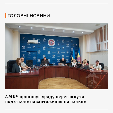
ГОЛОВНІ НОВИНИ
АМКУ пропонує уряду переглянути
податкове навантаження на пальне