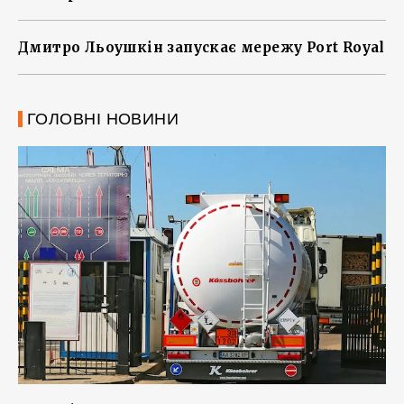
Дмитро Льоушкін запускає мережу Port Royal
ГОЛОВНІ НОВИНИ