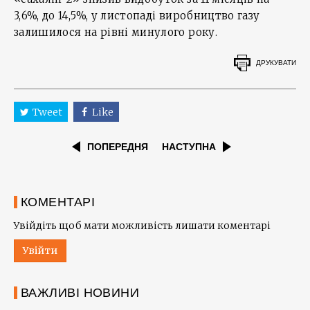
3,6%, до 14,5%, у листопаді виробництво газу
залишилося на рівні минулого року.
ДРУКУВАТИ
Tweet
Like
ПОПЕРЕДНЯ
НАСТУПНА
КОМЕНТАРІ
Увійдіть щоб мати можливість лишати коментарі
Увійти
ВАЖЛИВІ НОВИНИ