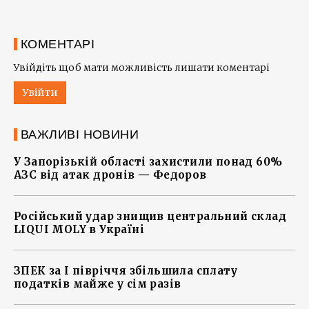
КОМЕНТАРІ
Увійдіть щоб мати можливість лишати коментарі
Увійти
ВАЖЛИВІ НОВИНИ
У Запорізькій області захистили понад 60%
АЗС від атак дронів — Федоров
Російський удар знищив центральний склад
LIQUI MOLY в Україні
ЗПЕК за І півріччя збільшила сплату
податків майже у сім разів