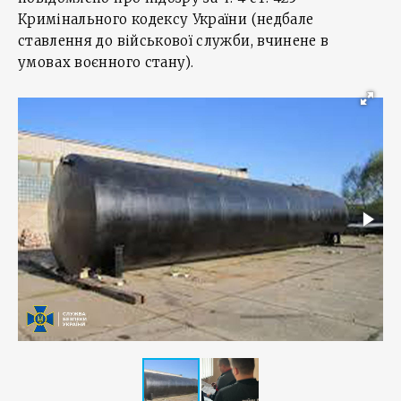
Кримінального кодексу України (недбале
ставлення до військової служби, вчинене в
умовах воєнного стану).