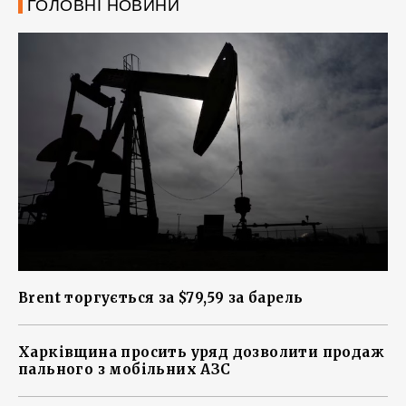
ГОЛОВНІ НОВИНИ
Brent торгується за $79,59 за барель
Харківщина просить уряд дозволити продаж
пального з мобільних АЗС