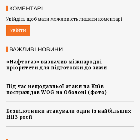
КОМЕНТАРІ
Увійдіть щоб мати можливість лишати коментарі
Увійти
ВАЖЛИВІ НОВИНИ
«Нафтогаз» визначив міжнародні
пріоритети для підготовки до зими
Під час нещодавньої атаки на Київ
постраждав WOG на Оболоні (фото)
Безпілотники атакували один із найбільших
НПЗ росії