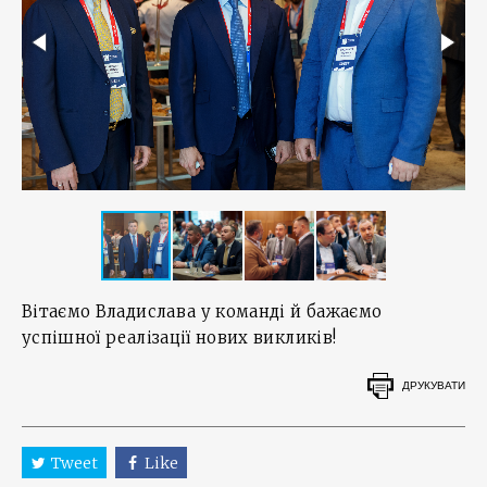
Вітаємо Владислава у команді й бажаємо
успішної реалізації нових викликів!
ДРУКУВАТИ
Tweet
Like