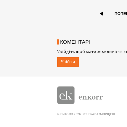
ПОПЕ
КОМЕНТАРІ
Увійдіть щоб мати можливість 
Увійти
© ENKORR 2026. УСІ ПРАВА ЗАХИЩЕНІ.