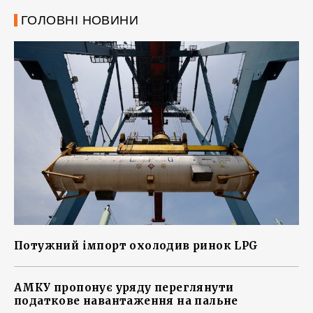
ГОЛОВНІ НОВИНИ
Потужний імпорт охолодив ринок LPG
АМКУ пропонує уряду переглянути
податкове навантаження на пальне