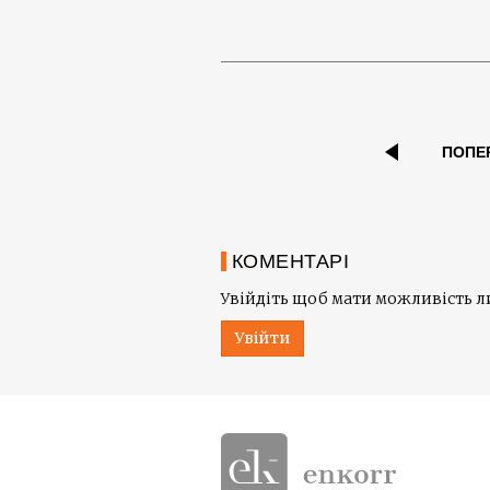
ПОПЕ
КОМЕНТАРІ
Увійдіть щоб мати можливість 
Увійти