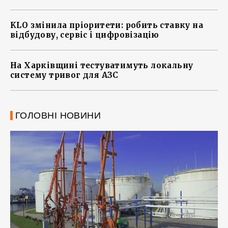
KLO змінила пріоритети: робить ставку на
відбудову, сервіс і цифровізацію
На Харківщині тестуватимуть локальну
систему тривог для АЗС
ГОЛОВНІ НОВИНИ