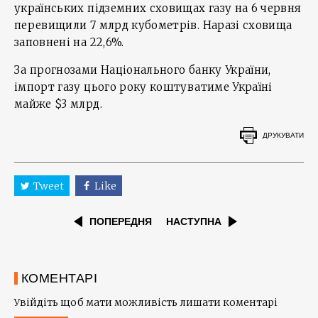
українських підземних сховищах газу на 6 червня
перевищили 7 млрд кубометрів. Наразі сховища
заповнені на 22,6%.
За прогнозами Національного банку України,
імпорт газу цього року коштуватиме Україні
майже $3 млрд.
ДРУКУВАТИ
Tweet
Like
ПОПЕРЕДНЯ
НАСТУПНА
КОМЕНТАРІ
Увійдіть щоб мати можливість лишати коментарі