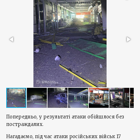
Попередньо, у результаті атаки обійшлося без
постраждалих.
Нагадаємо, під час атаки російських військ 17