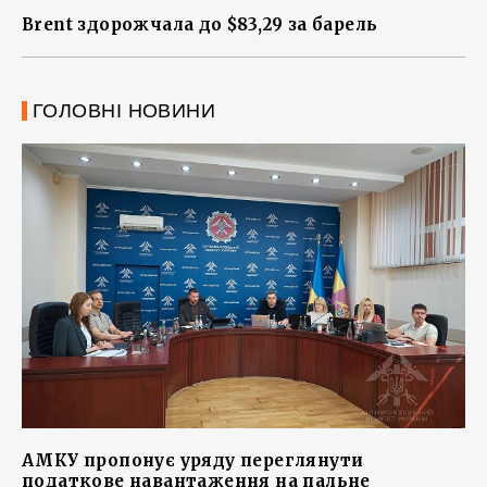
Brent здорожчала до $83,29 за барель
ГОЛОВНІ НОВИНИ
АМКУ пропонує уряду переглянути
податкове навантаження на пальне