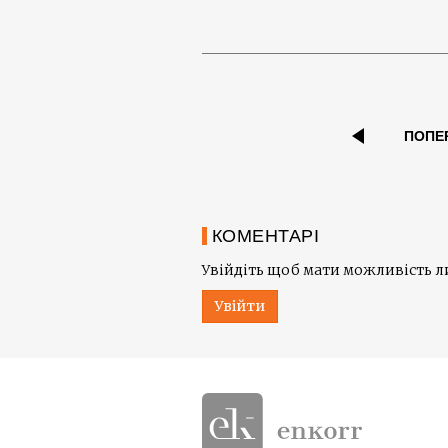
ПОПЕ
КОМЕНТАРІ
Увійдіть щоб мати можливість 
Увійти