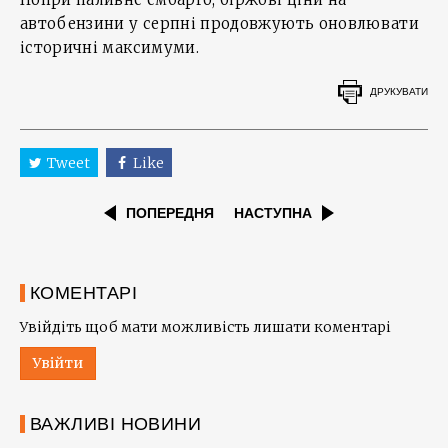
автобензини у серпні продовжують оновлювати
історичні максимуми.
ДРУКУВАТИ
Tweet
Like
ПОПЕРЕДНЯ
НАСТУПНА
КОМЕНТАРІ
Увійдіть щоб мати можливість лишати коментарі
Увійти
ВАЖЛИВІ НОВИНИ