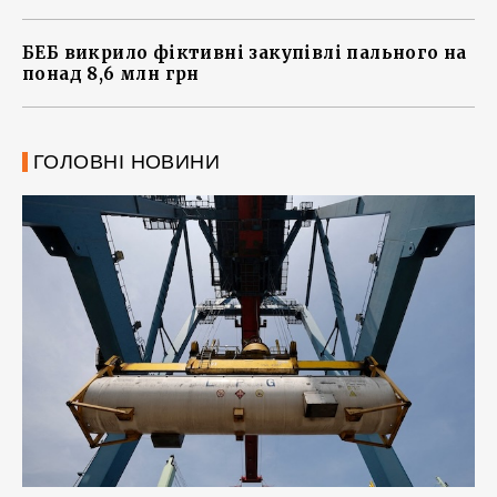
БЕБ викрило фіктивні закупівлі пального на
понад 8,6 млн грн
ГОЛОВНІ НОВИНИ