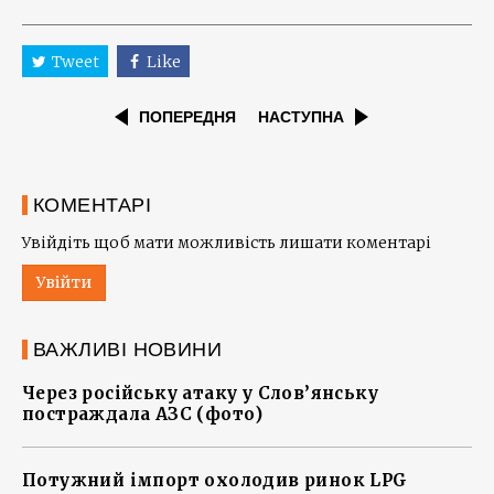
Tweet
Like
ПОПЕРЕДНЯ
НАСТУПНА
КОМЕНТАРІ
Увійдіть щоб мати можливість лишати коментарі
Увійти
ВАЖЛИВІ НОВИНИ
Через російську атаку у Слов’янську
постраждала АЗС (фото)
Потужний імпорт охолодив ринок LPG