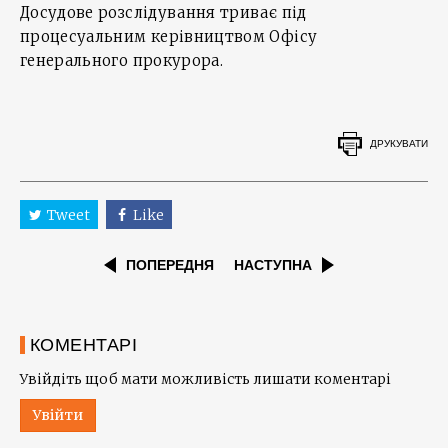
Досудове розслідування триває під
процесуальним керівництвом Офісу
генерального прокурора.
ДРУКУВАТИ
Tweet
Like
ПОПЕРЕДНЯ
НАСТУПНА
КОМЕНТАРІ
Увійдіть щоб мати можливість лишати коментарі
Увійти