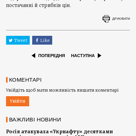
постачанні й стрибків цін.
ДРУКУВАТИ
Tweet
Like
ПОПЕРЕДНЯ
НАСТУПНА
КОМЕНТАРІ
Увійдіть щоб мати можливість лишати коментарі
Увійти
ВАЖЛИВІ НОВИНИ
Росія атакувала «Укрнафту» десятками