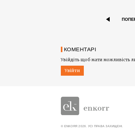
ПОПЕ
КОМЕНТАРІ
Увійдіть щоб мати можливість 
Увійти
© ENKORR 2026. УСІ ПРАВА ЗАХИЩЕНІ.